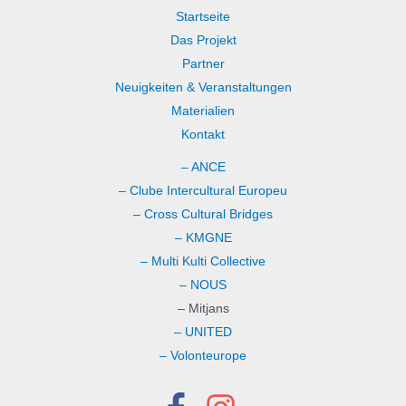
Startseite
Das Projekt
Partner
Neuigkeiten & Veranstaltungen
Materialien
Kontakt
– ANCE
– Clube Intercultural Europeu
– Cross Cultural Bridges
– KMGNE
– Multi Kulti Collective
– NOUS
– Mitjans
– UNITED
– Volonteurope