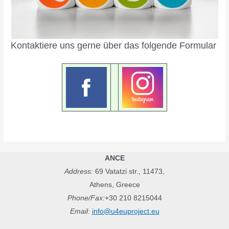
Kontaktiere uns gerne über das folgende Formular
ANCE
Address:
69 Vatatzi str., 11473,
Athens, Greece
Phone/Fax:
+30 210 8215044
Email:
info@u4euproject.eu