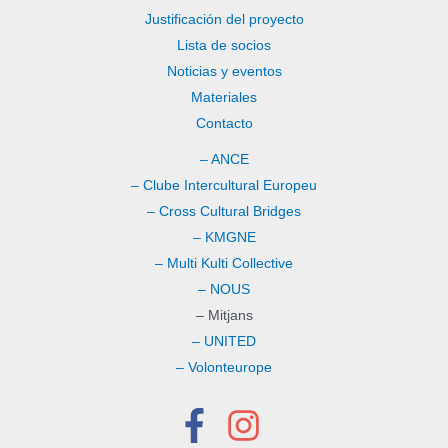
Justificación del proyecto
Lista de socios
Noticias y eventos
Materiales
Contacto
– ANCE
– Clube Intercultural Europeu
– Cross Cultural Bridges
– KMGNE
– Multi Kulti Collective
– NOUS
– Mitjans
– UNITED
– Volonteurope