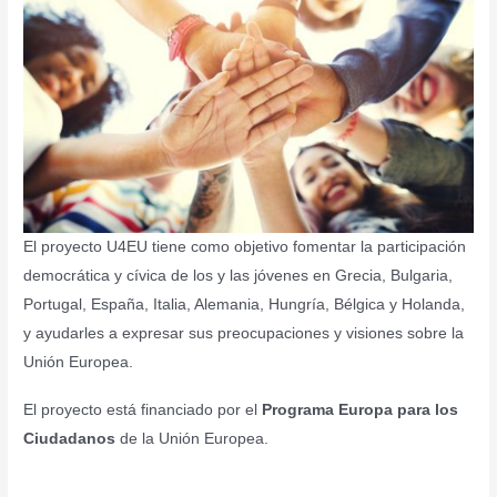
El proyecto U4EU tiene como objetivo fomentar la participación
democrática y cívica de los y las jóvenes en Grecia, Bulgaria,
Portugal, España, Italia, Alemania, Hungría, Bélgica y Holanda,
y ayudarles a expresar sus preocupaciones y visiones sobre la
Unión Europea.
El proyecto está financiado por el
Programa Europa para los
Ciudadanos
de la Unión Europea.