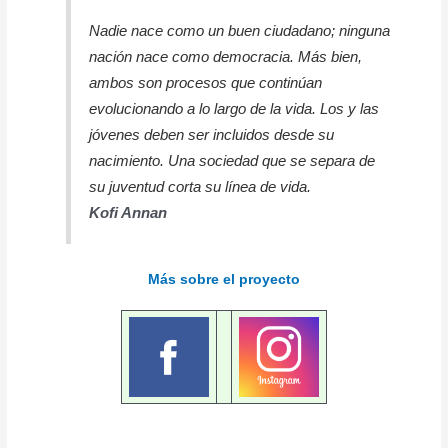
Nadie nace como un buen ciudadano; ninguna
nación nace como democracia. Más bien,
ambos son procesos que continúan
evolucionando a lo largo de la vida. Los y las
jóvenes deben ser incluidos desde su
nacimiento. Una sociedad que se separa de
su juventud corta su línea de vida.
Kofi Annan
Más sobre el proyecto